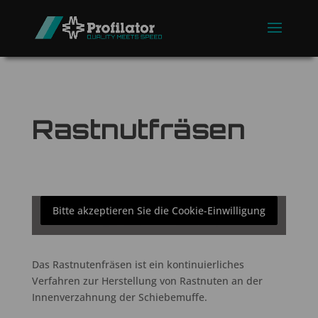
Rastnutfräsen
Bitte akzeptieren Sie die Cookie-Einwilligung
Das Rastnutenfräsen ist ein kontinuierliches
Verfahren zur Herstellung von Rastnuten an der
Innenverzahnung der Schiebemuffe.