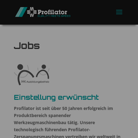
Jobs
Einstellung erwünscht
Profilator ist seit über 50 Jahren erfolgreich im
Produktbereich spanender
Werkzeugmaschinenbau tätig.
Unsere
technologisch führenden Profilator-
Zerspanungsmaschinen vertreiben wir weltweit in