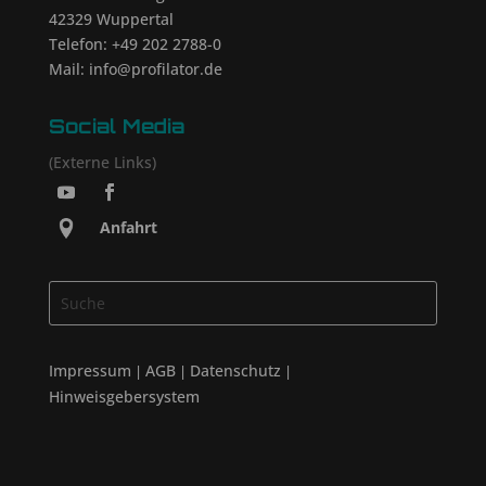
42329 Wuppertal
Telefon: +49 202 2788-0
Mail: info@profilator.de
Social Media
(Externe Links)
Anfahrt
Impressum
AGB
Datenschutz
|
|
|
Hinweisgebersystem