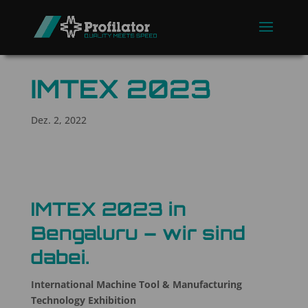
IMTEX 2023
Dez. 2, 2022
IMTEX 2023 in
Bengaluru – wir sind
dabei.
International Machine Tool & Manufacturing
Technology Exhibition