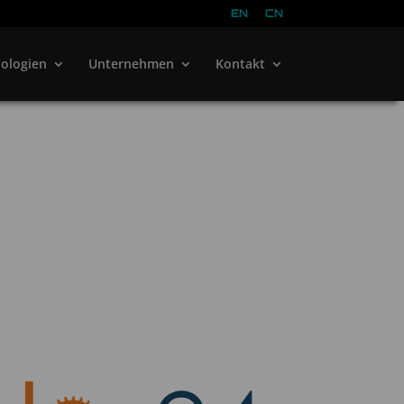
EN
CN
ologien
Unternehmen
Kontakt