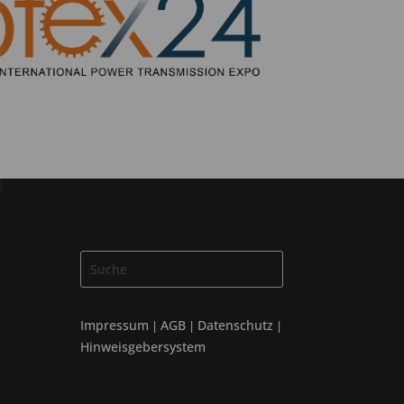
Impressum
AGB
Datenschutz
|
|
|
Hinweisgebersystem