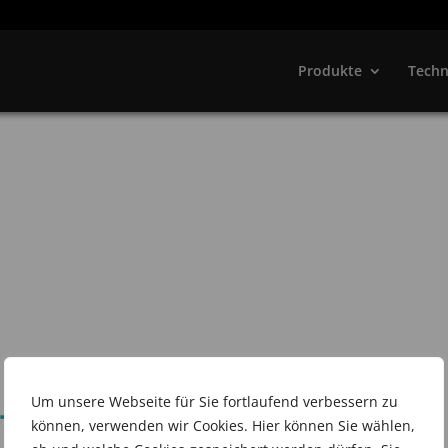
Produkte
Techn
Um unsere Webseite für Sie fortlaufend verbessern zu
 wir sind dabei.
können, verwenden wir Cookies. Hier können Sie wählen,