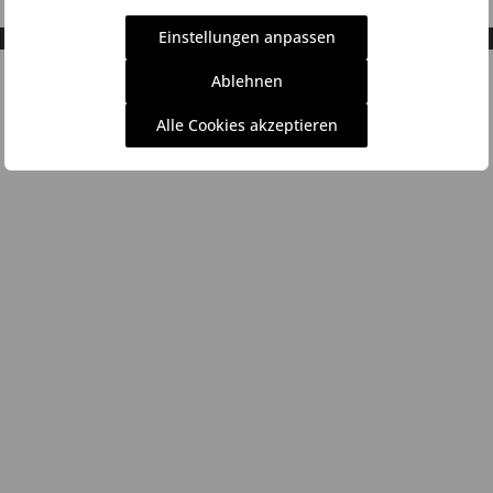
Einstellungen anpassen
Ablehnen
Alle Cookies akzeptieren