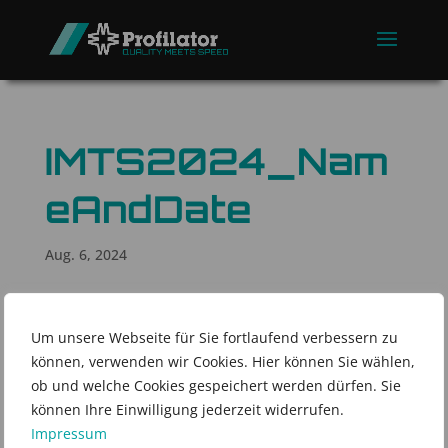
IMTS2024_Nam
eAndDate
Aug. 6, 2024
Um unsere Webseite für Sie fortlaufend verbessern zu
können, verwenden wir Cookies. Hier können Sie wählen,
ob und welche Cookies gespeichert werden dürfen. Sie
können Ihre Einwilligung jederzeit widerrufen.
Impressum