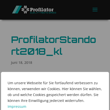
ProfilatorStando
rt2018_kl
Juni 18, 2018
Um unsere Webseite für Sie fortlaufend verbessern zu
können, verwenden wir Cookies. Hier können Sie wählen,
ob und welche Cookies gespeichert werden dürfen. Sie
können Ihre Einwilligung jederzeit widerrufen.
Impressum