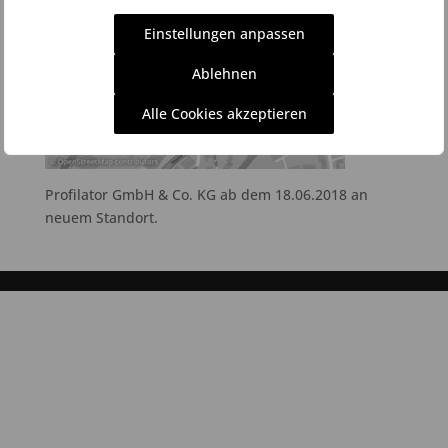
Einstellungen anpassen
Ablehnen
Alle Cookies akzeptieren
Profilator GmbH & Co. KG ab dem 18.06.2018 an
neuem Standort.