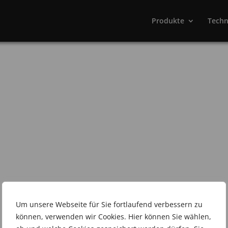
Produkte
Techn
Um unsere Webseite für Sie fortlaufend verbessern zu
können, verwenden wir Cookies. Hier können Sie wählen,