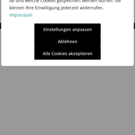
ob und welche Cookies gespeichert werden dürfen. Sie
können Ihre Einwilligung jederzeit widerrufen.
Impressum
Einstellungen anpassen
Ablehnen
Alle Cookies akzeptieren