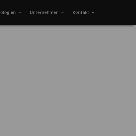
ologien
Unternehmen
Kontakt