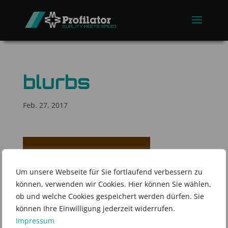
blurbs
Feb. 27, 2017
Um unsere Webseite für Sie fortlaufend verbessern zu
können, verwenden wir Cookies. Hier können Sie wählen,
ob und welche Cookies gespeichert werden dürfen. Sie
können Ihre Einwilligung jederzeit widerrufen.
Impressum