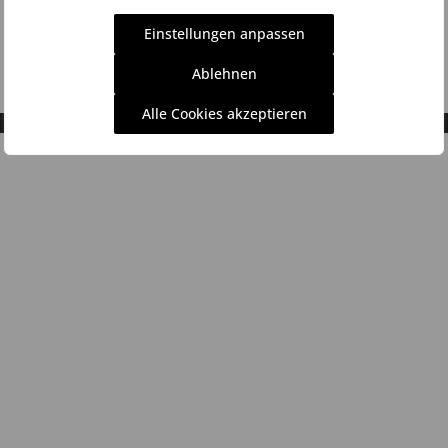
Einstellungen anpassen
Ablehnen
Alle Cookies akzeptieren