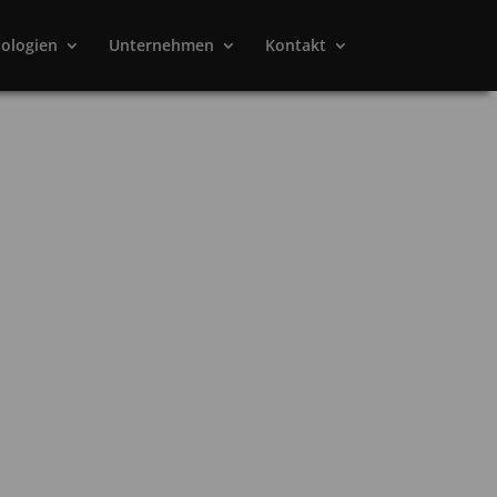
ologien
Unternehmen
Kontakt