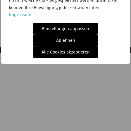
ob und welche Cookies gespeichert werden dürfen. Sie
können Ihre Einwilligung jederzeit widerrufen.
Impressum
Einstellungen anpassen
Ablehnen
Alle Cookies akzeptieren