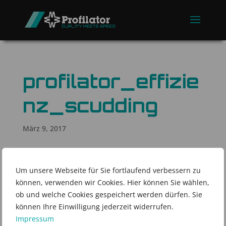
profilator_effizie
nz_scudding
März 9, 2017
Um unsere Webseite für Sie fortlaufend verbessern zu
können, verwenden wir Cookies. Hier können Sie wählen,
ob und welche Cookies gespeichert werden dürfen. Sie
können Ihre Einwilligung jederzeit widerrufen.
Impressum