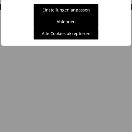
Einstellungen anpassen
Ablehnen
Alle Cookies akzeptieren